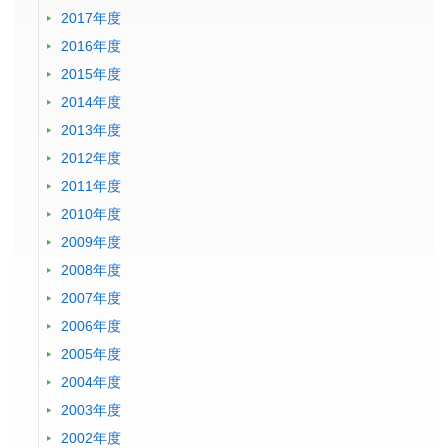
2017年度
2016年度
2015年度
2014年度
2013年度
2012年度
2011年度
2010年度
2009年度
2008年度
2007年度
2006年度
2005年度
2004年度
2003年度
2002年度