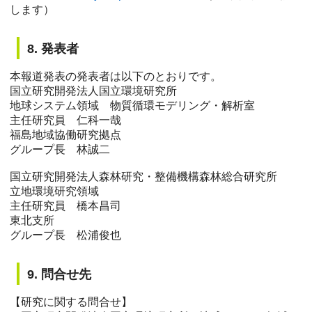
します）
8. 発表者
本報道発表の発表者は以下のとおりです。
国立研究開発法人国立環境研究所
地球システム領域 物質循環モデリング・解析室
主任研究員 仁科一哉
福島地域協働研究拠点
グループ長 林誠二
国立研究開発法人森林研究・整備機構森林総合研究所
立地環境研究領域
主任研究員 橋本昌司
東北支所
グループ長 松浦俊也
9. 問合せ先
【研究に関する問合せ】