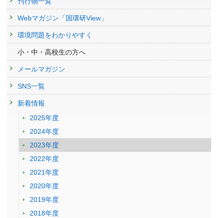
刊行物一覧
Webマガジン「国環研View」
環境問題をわかりやすく
小・中・高校生の方へ
メールマガジン
SNS一覧
新着情報
2025年度
2024年度
2023年度
2022年度
2021年度
2020年度
2019年度
2018年度