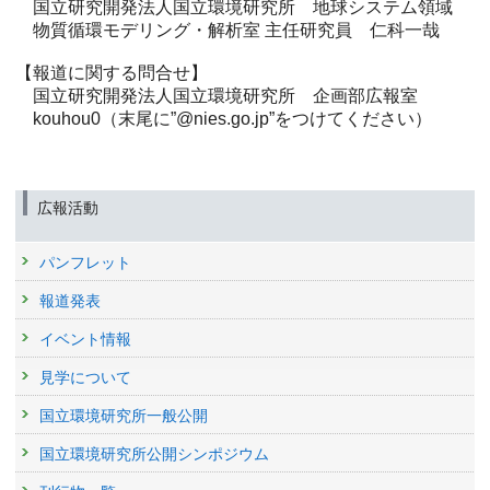
国立研究開発法人国立環境研究所 地球システム領域
物質循環モデリング・解析室 主任研究員 仁科一哉
【報道に関する問合せ】
国立研究開発法人国立環境研究所 企画部広報室
kouhou0（末尾に”@nies.go.jp”をつけてください）
広報活動
パンフレット
報道発表
イベント情報
見学について
国立環境研究所一般公開
国立環境研究所公開シンポジウム