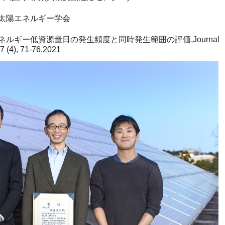
陽エネルギー学会
ギー低資源量日の発生頻度と同時発生範囲の評価,Journal
7 (4), 71-76,2021