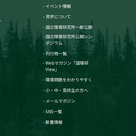
イベント情報
見学について
ン
国立環境研究所一般公開
国立環境研究所公開シン
ポジウム
刊行物一覧
Webマガジン「国環研
View」
環境問題をわかりやすく
小・中・高校生の方へ
メールマガジン
SNS一覧
新着情報