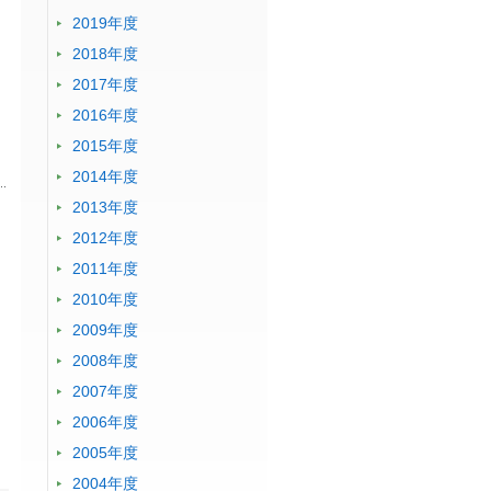
2019年度
2018年度
2017年度
2016年度
2015年度
2014年度
2013年度
2012年度
2011年度
2010年度
2009年度
2008年度
2007年度
2006年度
2005年度
2004年度