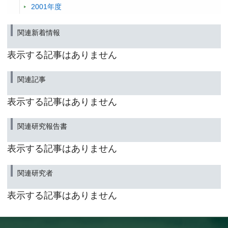
2001年度
関連新着情報
表示する記事はありません
関連記事
表示する記事はありません
関連研究報告書
表示する記事はありません
関連研究者
表示する記事はありません