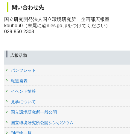
問い合わせ先
国立研究開発法人国立環境研究所 企画部広報室
kouhou0（末尾に@nies.go.jpをつけてください）
029-850-2308
広報活動
パンフレット
報道発表
イベント情報
見学について
国立環境研究所一般公開
国立環境研究所公開シンポジウム
刊行物一覧