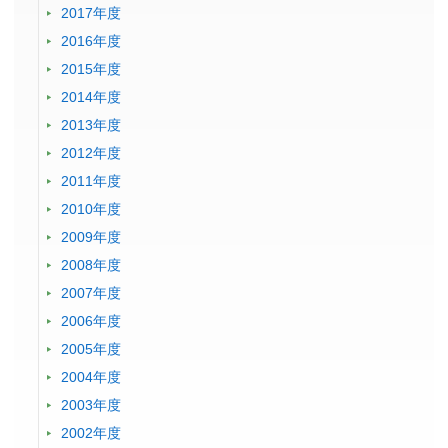
2017年度
2016年度
2015年度
2014年度
2013年度
2012年度
2011年度
2010年度
2009年度
2008年度
2007年度
2006年度
2005年度
2004年度
2003年度
2002年度