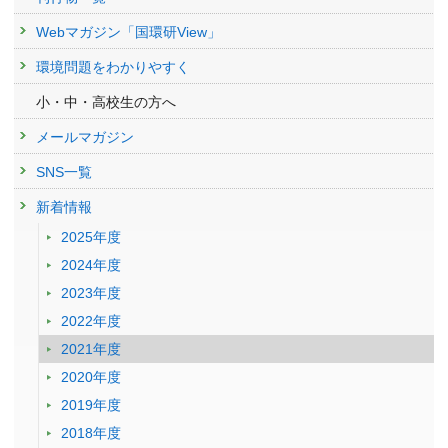
Webマガジン「国環研View」
環境問題をわかりやすく
小・中・高校生の方へ
メールマガジン
SNS一覧
新着情報
2025年度
2024年度
2023年度
2022年度
2021年度
2020年度
2019年度
2018年度