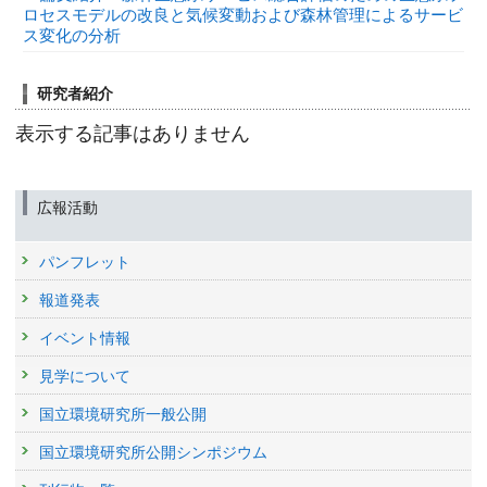
ロセスモデルの改良と気候変動および森林管理によるサービ
ス変化の分析
研究者紹介
表示する記事はありません
広報活動
パンフレット
報道発表
イベント情報
見学について
国立環境研究所一般公開
国立環境研究所公開シンポジウム