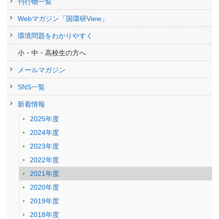
刊行物一覧
Webマガジン「国環研View」
環境問題をわかりやすく
小・中・高校生の方へ
メールマガジン
SNS一覧
新着情報
2025年度
2024年度
2023年度
2022年度
2021年度
2020年度
2019年度
2018年度