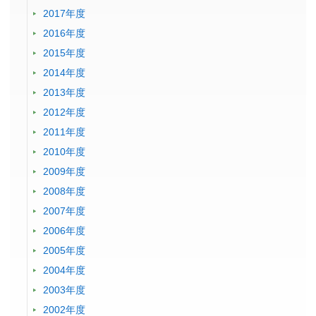
2017年度
2016年度
2015年度
2014年度
2013年度
2012年度
2011年度
2010年度
2009年度
2008年度
2007年度
2006年度
2005年度
2004年度
2003年度
2002年度