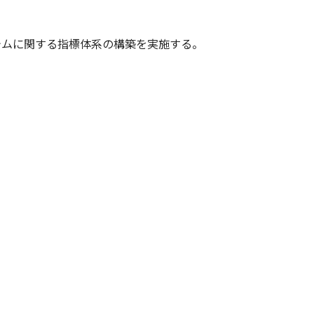
テムに関する指標体系の構築を実施する。