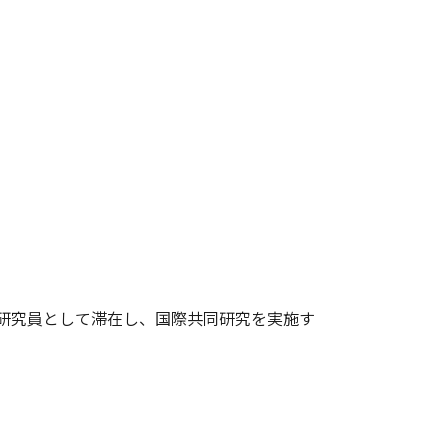
別研究員として滞在し、国際共同研究を実施す