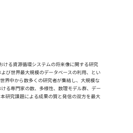
における資源循環システムの将来像に関する研究
および世界最大規模のデータベースの利用、とい
、世界中から数多くの研究者が集結し、大規模な
おける専門家の数、多様性、数理モデル群、デー
、本研究課題による成果の質と発信の双方を最大