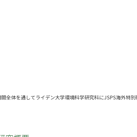
期間全体を通してライデン大学環境科学研究科にJSPS海外特