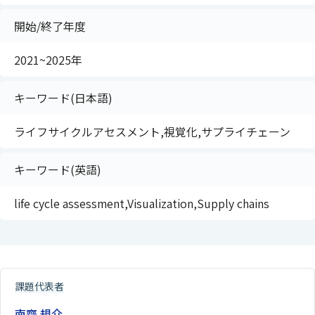
開始/終了年度
2021~2025年
キーワード(日本語)
ライフサイクルアセスメント,視覚化,サプライチェーン
キーワード(英語)
life cycle assessment,Visualization,Supply chains
課題代表者
南齋 規介