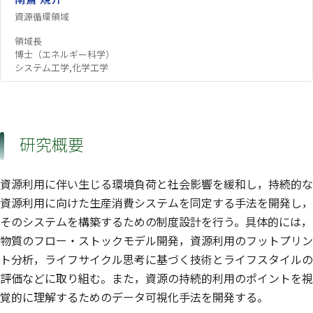
資源循環領域
領域長
博士（エネルギー科学）
システム工学,化学工学
研究概要
資源利用に伴い生じる環境負荷と社会影響を緩和し，持続的な
資源利用に向けた生産消費システムを同定する手法を開発し，
そのシステムを構築するための制度設計を行う。具体的には，
物質のフロー・ストックモデル開発，資源利用のフットプリン
ト分析，ライフサイクル思考に基づく技術とライフスタイルの
評価などに取り組む。また，資源の持続的利用のポイントを視
覚的に理解するためのデータ可視化手法を開発する。