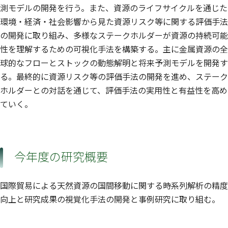
測モデルの開発を行う。また、資源のライフサイクルを通じた
環境・経済・社会影響から見た資源リスク等に関する評価手法
の開発に取り組み、多様なステークホルダーが資源の持続可能
性を理解するための可視化手法を構築する。主に金属資源の全
球的なフローとストックの動態解明と将来予測モデルを開発す
る。最終的に資源リスク等の評価手法の開発を進め、ステーク
ホルダーとの対話を通じて、評価手法の実用性と有益性を高め
ていく。
今年度の研究概要
国際貿易による天然資源の国間移動に関する時系列解析の精度
向上と研究成果の視覚化手法の開発と事例研究に取り組む。