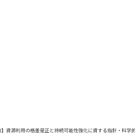
的】資源利用の格差是正と持続可能性強化に資する指針・科学