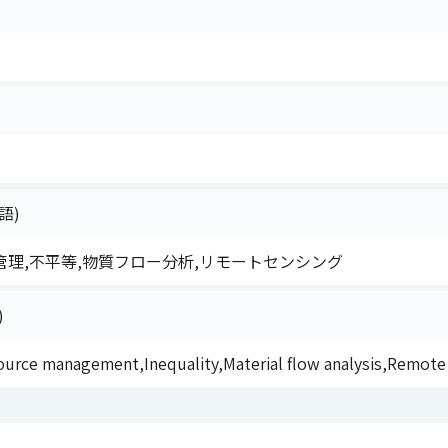
語)
理,不平等,物質フロー分析,リモートセンシング
)
ource management,Inequality,Material flow analysis,Remote