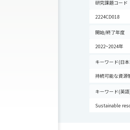
研究課題コード
2224CD018
開始/終了年度
2022~2024年
キーワード(日本
持続可能な資源管
キーワード(英語
Sustainable res