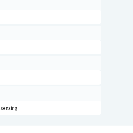
 sensing