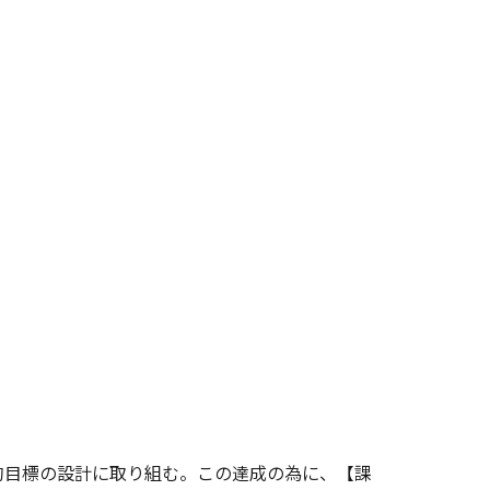
的目標の設計に取り組む。この達成の為に、【課