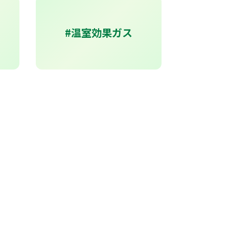
#温室効果ガス