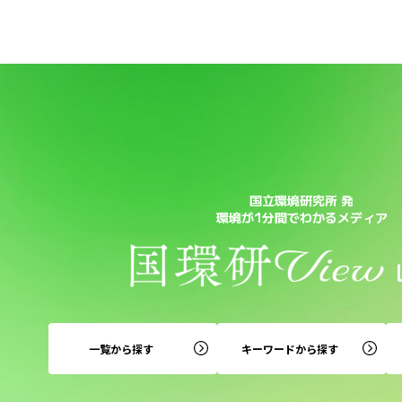
国立環境研究所 発
環境が1分間でわかるメディア
一覧から探す
キーワードから探す