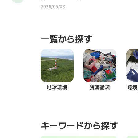
2026/06/08
一覧から探す
地球環境
資源循環
環境
キーワードから探す