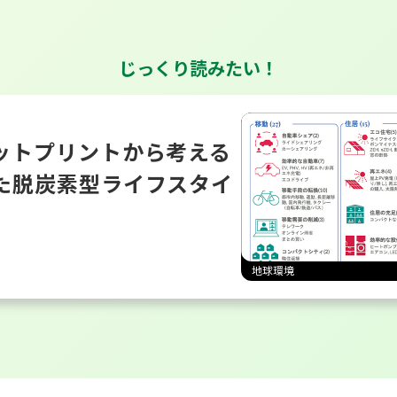
じっくり読みたい！
ットプリントから考える
た脱炭素型ライフスタイ
地球環境