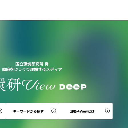
国立環境研究所 発
環境をじっくり理解するメディア
キーワードから探す
国環研Viewとは