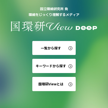
国立環境研究所 発
環境をじっくり理解するメディア
一覧から探す
キーワードから探す
国環研Viewとは