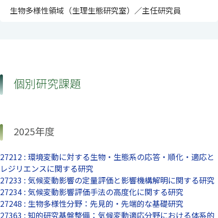
生物多様性領域（生理生態研究室）／主任研究員
個別研究課題
2025年度
27212 : 環境変動に対する生物・生態系の応答・順化・適応と
レジリエンスに関する研究
27233 : 気候変動影響の定量評価と影響機構解明に関する研究
27234 : 気候変動影響評価手法の高度化に関する研究
27248 : 生物多様性分野：先見的・先端的な基礎研究
27363 : 知的研究基盤整備：気候変動適応分野における体系的