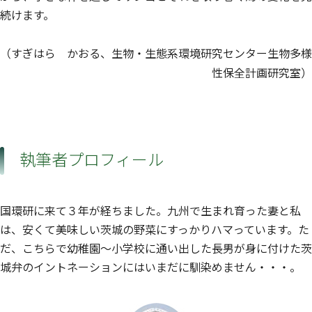
続けます。
（すぎはら かおる、生物・生態系環境研究センター生物多様
性保全計画研究室）
執筆者プロフィール
国環研に来て３年が経ちました。九州で生まれ育った妻と私
は、安くて美味しい茨城の野菜にすっかりハマっています。た
だ、こちらで幼稚園～小学校に通い出した長男が身に付けた茨
城弁のイントネーションにはいまだに馴染めません・・・。