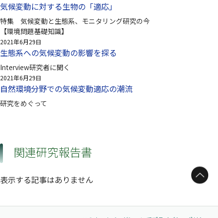
気候変動に対する生物の「適応」
特集 気候変動と生態系、モニタリング研究の今
【環境問題基礎知識】
2021年6月29日
生態系への気候変動の影響を探る
Interview研究者に聞く
2021年6月29日
自然環境分野での気候変動適応の潮流
研究をめぐって
関連研究報告書
ページトップへ
表示する記事はありません