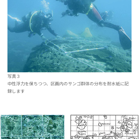
写真３
中性浮力を保ちつつ、区画内のサンゴ群体の分布を耐水紙に記
録します