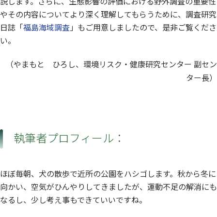
説します。さらに、生態影響の評価における野外調査の重要性
やその内容についてより深く理解してもらうために、調査研究
日誌「
福島海域調査
」もご用意しましたので、是非ご覧くださ
い。
（やまもと ひろし、環境リスク・健康研究センター 副セン
ター長）
執筆者プロフィール：
ほぼ毎朝、犬の散歩で近所の公園をハシゴします。秋から冬に
向かい、空気がひんやりしてきましたが、運動不足の解消にも
なるし、少し考え事もできていいですね。