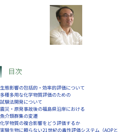
目次
生態影響の包括的・効率的評価について
多種多用な化学物質評価のための
試験法開発について
震災・原発事故後の福島県沿岸における
魚介類群集の変遷
化学物質の複合影響をどう評価するか
実験生物に頼らない21世紀の毒性評価システム（AOPと