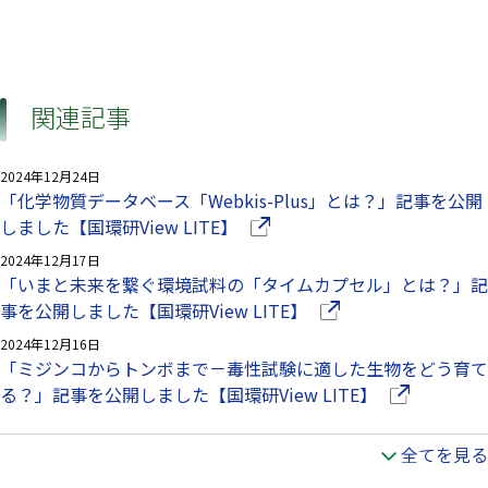
関連記事
2024年12月24日
「化学物質データベース「Webkis-Plus」とは？」記事を公開
（別ウインドウで開きます）
しました【国環研View LITE】
2024年12月17日
「いまと未来を繋ぐ環境試料の「タイムカプセル」とは？」記
（別ウインドウで開き
事を公開しました【国環研View LITE】
2024年12月16日
「ミジンコからトンボまで－毒性試験に適した生物をどう育て
（別ウインド
る？」記事を公開しました【国環研View LITE】
全てを見る