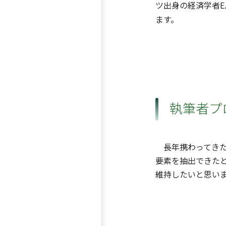
ツ出身の経済学者E
ます。
執筆者プ
長年携わってきた
要素を抽出できた
維持したいと思い