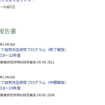
ーの紹介】
報告書
1年12月28日
ジア自然共生研究プログラム（終了報告）
18〜22年度
環境研究所特別研究報告 SR-99-2011
8年12月26日
ジア自然共生研究プログラム（中間報告）
18〜19年度
環境研究所特別研究報告 SR-85-2008