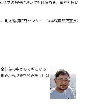
自然科学の分野においても価値ある言葉だと思い
し、地域環境研究センター 海洋環境研究室長）
全体像の中からカギとなる
観測値から現象を読み解く目は