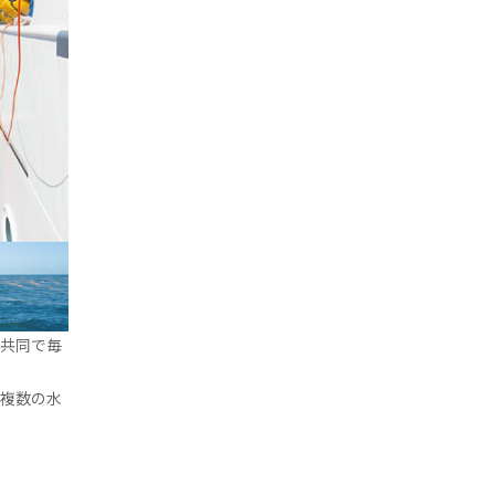
共同で毎
、複数の水