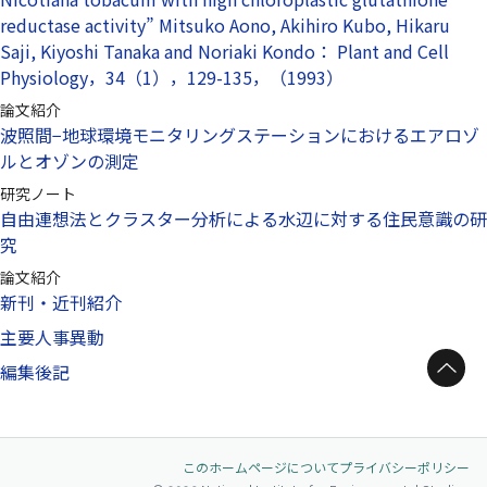
reductase activity” Mitsuko Aono, Akihiro Kubo, Hikaru
Saji, Kiyoshi Tanaka and Noriaki Kondo： Plant and Cell
Physiology，34（1），129-135，（1993）
論文紹介
波照間−地球環境モニタリングステーションにおけるエアロゾ
ルとオゾンの測定
研究ノート
自由連想法とクラスター分析による水辺に対する住民意識の研
究
論文紹介
新刊・近刊紹介
主要人事異動
ページトップへ
編集後記
このホームページについて
プライバシーポリシー