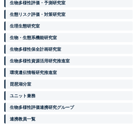
生物多様性評価・予測研究室
生態リスク評価・対策研究室
生理生態研究室
生物・生態系機能研究室
生物多様性保全計画研究室
生物多様性資源活用研究推進室
環境遺伝情報研究推進室
琵琶湖分室
ユニット兼務
生物多様性評価連携研究グループ
連携教員一覧