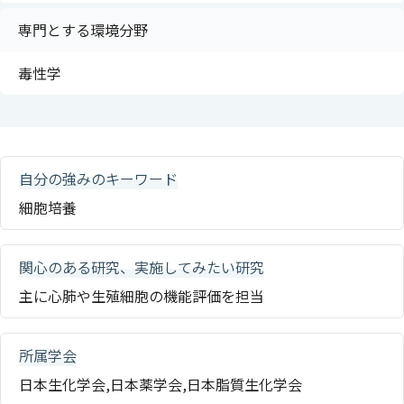
専門とする環境分野
毒性学
自分の強みのキーワード
細胞培養
関心のある研究、実施してみたい研究
主に心肺や生殖細胞の機能評価を担当
所属学会
日本生化学会,日本薬学会,日本脂質生化学会