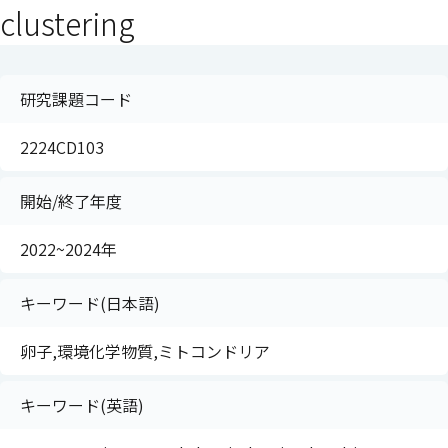
clustering
研究課題コード
2224CD103
開始/終了年度
2022~2024年
キーワード(日本語)
卵子,環境化学物質,ミトコンドリア
キーワード(英語)