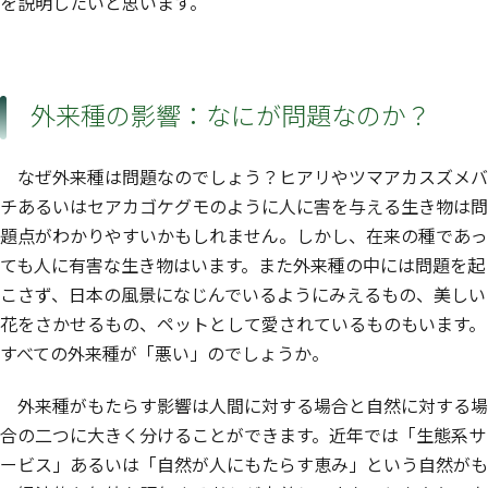
を説明したいと思います。
外来種の影響：なにが問題なのか？
なぜ外来種は問題なのでしょう？ヒアリやツマアカスズメバ
チあるいはセアカゴケグモのように人に害を与える生き物は問
題点がわかりやすいかもしれません。しかし、在来の種であっ
ても人に有害な生き物はいます。また外来種の中には問題を起
こさず、日本の風景になじんでいるようにみえるもの、美しい
花をさかせるもの、ペットとして愛されているものもいます。
すべての外来種が「悪い」のでしょうか。
外来種がもたらす影響は人間に対する場合と自然に対する場
合の二つに大きく分けることができます。近年では「生態系サ
ービス」あるいは「自然が人にもたらす恵み」という自然がも