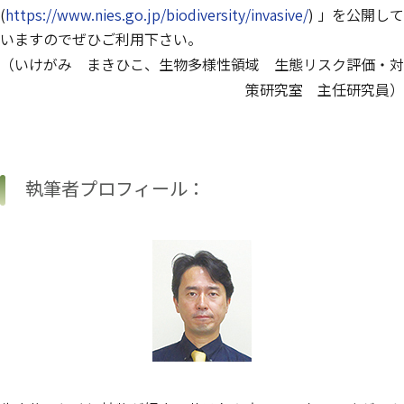
(
https://www.nies.go.jp/biodiversity/invasive/
) 」を公開して
いますのでぜひご利用下さい。
（いけがみ まきひこ、生物多様性領域 生態リスク評価・対
策研究室 主任研究員）
執筆者プロフィール：