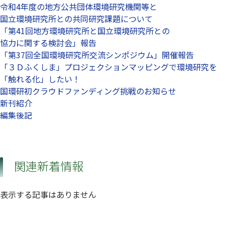
令和4年度の地方公共団体環境研究機関等と
国立環境研究所との共同研究課題について
「第41回地方環境研究所と国立環境研究所との
協力に関する検討会」報告
「第37回全国環境研究所交流シンポジウム」開催報告
「３Ｄふくしま」プロジェクションマッピングで環境研究を
「触れる化」したい！
国環研初クラウドファンディング挑戦のお知らせ
新刊紹介
編集後記
関連新着情報
表示する記事はありません