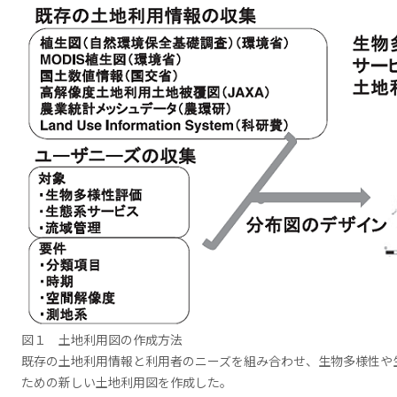
図１ 土地利用図の作成方法
既存の土地利用情報と利用者のニーズを組み合わせ、生物多様性や
ための新しい土地利用図を作成した。