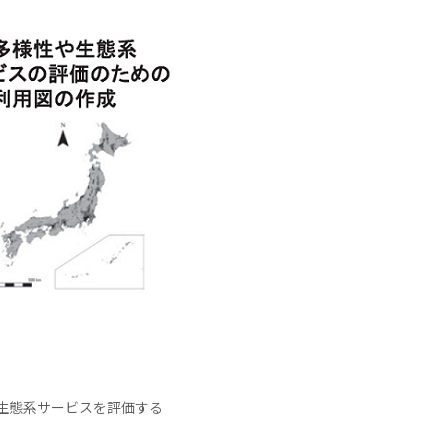
生態系サービスを評価する