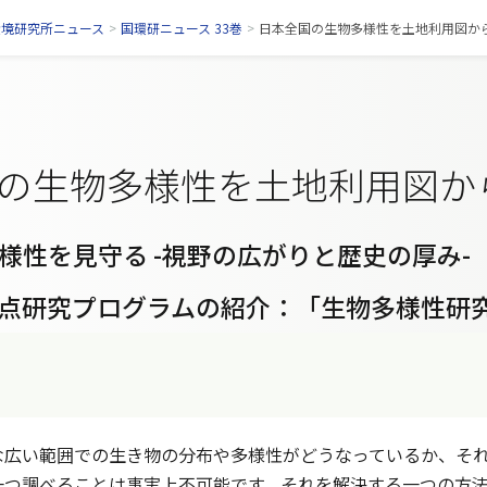
環境研究所ニュース
>
国環研ニュース 33巻
>
日本全国の生物多様性を土地利用図から見
の生物多様性を土地利用図か
様性を見守る -視野の広がりと歴史の厚み-
点研究プログラムの紹介：「生物多様性研
広い範囲での生き物の分布や多様性がどうなっているか、それ
一つ調べることは事実上不可能です。それを解決する一つの方