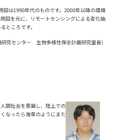
図は1990年代のものです。2000年以降の環境
利用図を元に、リモートセンシングによる変化抽
いるところです。
境研究センター 生物多様性保全計画研究室長）
人間社会を意識し、陸上での
らくなったら海草のようにまた