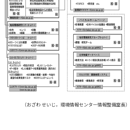
（おざわ せいじ，環境情報センター情報整備室長）