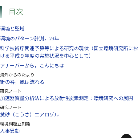
目次
環境と聖域
環境のパターン計測，23年
科学技術庁関連予算等による研究の現状（国立環境研究所にお
ける平成９年度の実施状況を中心として）
アナーバーから，こんにちは
海外からのたより
街の谷，風は流れる
研究ノート
加速器質量分析法による放射性炭素測定：環境研究への展開
研究ノート
黄砂（こうさ）エアロゾル
環境問題豆知識
人事異動