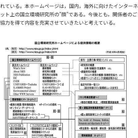
れている。本ホームページは，国内，海外に向けたインターネ
ット上の国立環境研究所の”顔”である。今後とも，関係者のご
協力を得て内容を充実させていきたいと考えている。