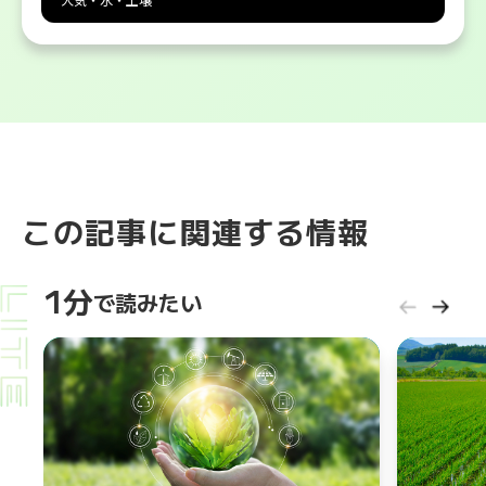
この記事に関連する情報
1分
で読みたい