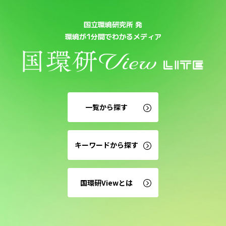
国立環境研究所 発
環境が1分間でわかるメディア
一覧から探す
キーワードから探す
国環研Viewとは