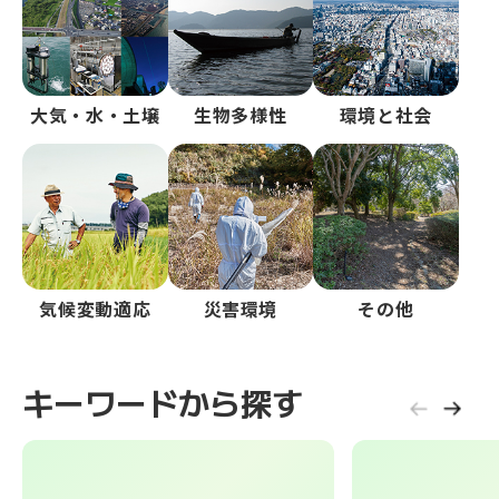
大気・水・土壌
生物多様性
環境と社会
気候変動適応
災害環境
その他
キーワードから探す