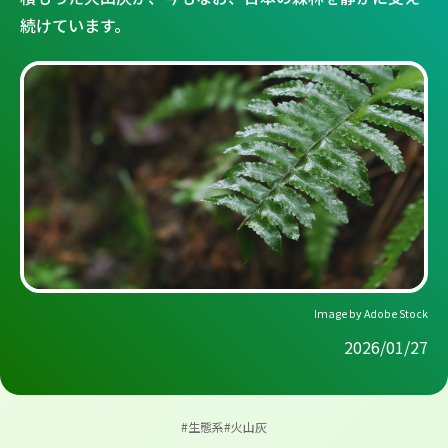
続けています。
Image by
Adobe Stock
2026/01/27
#生態系
#火山灰