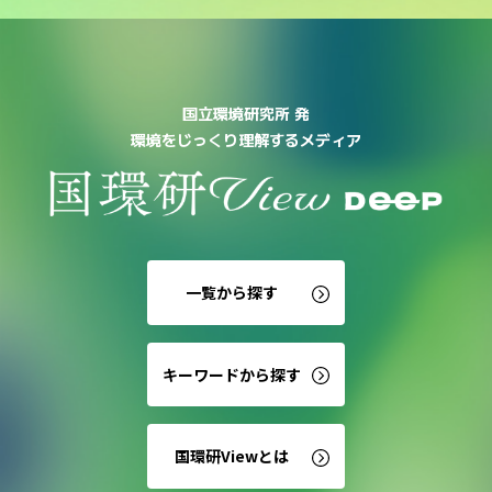
国立環境研究所 発
環境をじっくり理解するメディア
一覧から探す
キーワードから探す
国環研Viewとは