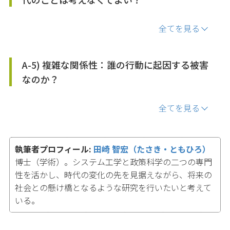
全てを見る
A-5) 複雑な関係性：誰の行動に起因する被害
なのか？
全てを見る
執筆者プロフィール:
田崎 智宏（たさき・ともひろ）
博士（学術）。システム工学と政策科学の二つの専門
性を活かし、時代の変化の先を見据えながら、将来の
社会との懸け橋となるような研究を行いたいと考えて
いる。