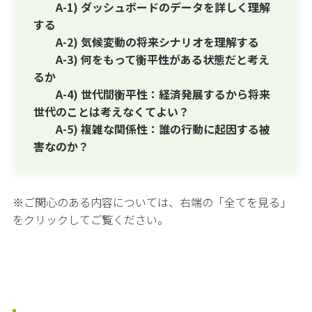
A-1) ダッシュボードのデータを詳しく理解
する
A-2) 気候変動の将来シナリオを理解する
A-3) 何をもって衡平性がある状態だと考え
るか
A-4) 世代間衡平性：経済発展するから将来
世代のことは考えなくてよい？
A-5) 複雑な関係性：誰の行動に起因する被
害なのか？
※ご関心のある内容については、右端の「全てを見る」
をクリックしてご覧ください。