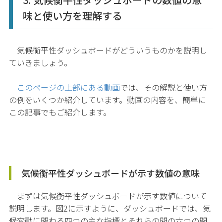
味と使い方を理解する
気候衡平性ダッシュボードがどういうものかを説明し
ていきましょう。
このページの上部にある動画
では、その解説と使い方
の例をいくつか紹介しています。動画の内容を、簡単に
この記事でもご紹介します。
気候衡平性ダッシュボードが示す数値の意味
まずは気候衡平性ダッシュボードが示す数値について
説明します。図2に示すように、ダッシュボードでは、気
候変動に関わる四つの主な指標とそれらの間の六つの関