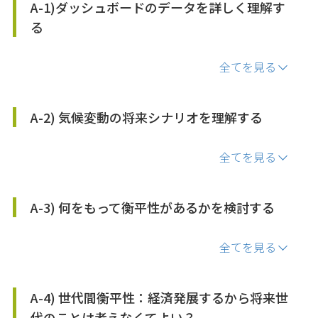
A-1)ダッシュボードのデータを詳しく理解す
る
全てを見る
A-2) 気候変動の将来シナリオを理解する
全てを見る
A-3) 何をもって衡平性があるかを検討する
全てを見る
A-4) 世代間衡平性：経済発展するから将来世
代のことは考えなくてよい？