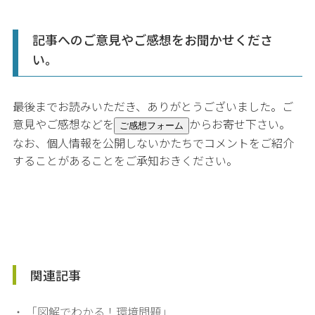
記事へのご意見やご感想をお聞かせくださ
い。
最後までお読みいただき、ありがとうございました。ご
意見やご感想などを
からお寄せ下さい。
ご感想フォーム
なお、個人情報を公開しないかたちでコメントをご紹介
することがあることをご承知おきください。
関連記事
・
「図解でわかる！環境問題」