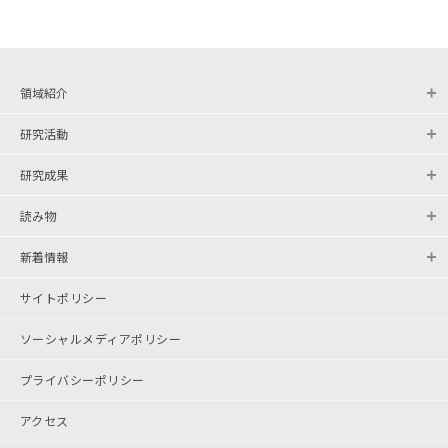
領域紹介
研究活動
研究成果
読み物
新着情報
サイトポリシー
ソーシャルメディアポリシー
プライバシーポリシー
アクセス