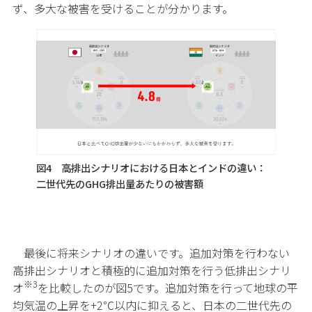
ず、多大な被害を受けることが分かります。
図4 高排出シナリオにおける日本とインドの違い：
二世代先のGHG排出量あたりの被害額
最後に将来シナリオの違いです。追加対策を行わない
高排出シナリオと積極的に追加対策を行う低排出シナリ
※3
オ
を比較したのが図5です。追加対策を行って地球の平
均気温の上昇を+2℃以内に抑えると、日本の二世代先の