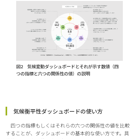
図2 気候変動ダッシュボードとそれが示す数値（四
つの指標と六つの関係性の値）の説明
気候衡平性ダッシュボードの使い方
四つの指標もしくはそれらの六つの関係性の値を比較
することが、ダッシュボードの基本的な使い方です。具