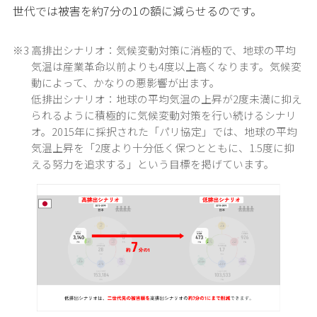
世代では被害を約7分の1の額に減らせるのです。
※3
高排出シナリオ：気候変動対策に消極的で、地球の平均
気温は産業革命以前よりも4度以上高くなります。気候変
動によって、かなりの悪影響が出ます。
低排出シナリオ：地球の平均気温の上昇が2度未満に抑え
られるように積極的に気候変動対策を行い続けるシナリ
オ。2015年に採択された「パリ協定」では、地球の平均
気温上昇を「2度より十分低く保つとともに、1.5度に抑
える努力を追求する」という目標を掲げています。