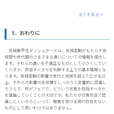
全てを見る
5．おわりに
気候衡平性ダッシュボードは、気候変動がもたらす地
域間や世代間のさまざまな違いについての情報を提示し
ます。それらの違いを不適正なものとして小さくしてい
くべきか、許容すべきかを判断する上での基本情報とな
ります。気候変動の影響が世代と地域を超えて広がる以
上、それらの影響の全体像をしっかりと定量的に認識し
たうえで、何がフェアで、どういう状態を目指すべきか
を議論していくことが大切です。私たちが日常生活で認
識しにくいからといって、被害を受ける側の存在をない
ものにして良いわけではありません。