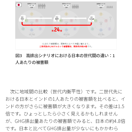
図3 高排出シナリオにおける日本の世代間の違い：1
人あたりの被害額
次に地域間の比較（世代内衡平性）です。二世代先に
おける日本とインドの1人あたりの被害額を比べると、イ
ンドの方がさらに被害額が大きくなります。その差は1.5
倍です。ひょっとしたら小さく見えるかもしれません
が、GHG排出量あたりの被害額でみると、日本の約4.8倍
です。日本と比べてGHG排出量が少ないにもかかわら