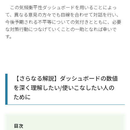
この気候衡平性ダッシュボードを用いることによっ
て、異なる意見の方々でも目線を合わせて対話を行い、
今後予期される不平等についての気付きとともに、必要
な対策行動につなげていくことの一助となれば幸いで
す。
【さらなる解説】ダッシュボードの数値
を深く理解したい/使いこなしたい人の
ために
目次