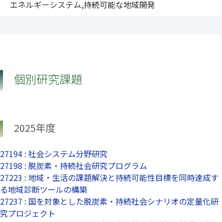
エネルギーシステム,持続可能な地域開発
個別研究課題
2025年度
27194 : 社会システム分野研究
27198 : 脱炭素・持続社会研究プログラム
27223 : 地域・生活の課題解決と持続可能性目標を同時達成す
る地域診断ツールの構築
27237 : 国を対象とした脱炭素・持続社会シナリオの定量化研
究プロジェクト