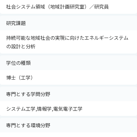
社会システム領域（地域計画研究室）／研究員
研究課題
持続可能な地域社会の実現に向けたエネルギーシステム
の設計と分析
学位の種類
博士（工学）
専門とする学問分野
システム工学,情報学,電気電子工学
専門とする環境分野