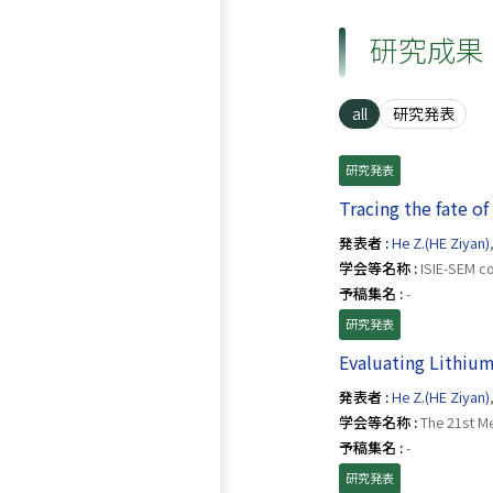
研究成果
all
研究発表
研究発表
Tracing the fate o
発表者 :
He Z.(HE Ziyan)
学会等名称 :
ISIE-SEM c
予稿集名 :
-
研究発表
Evaluating Lithium
発表者 :
He Z.(HE Ziyan)
学会等名称 :
The 21st Me
予稿集名 :
-
研究発表