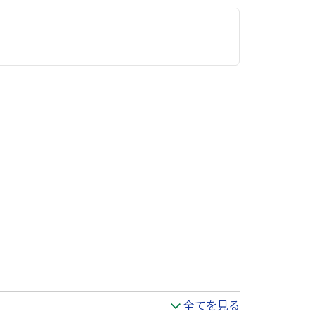
全てを見る