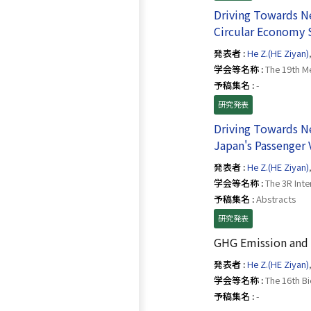
Driving Towards N
Circular Economy S
発表者 :
He Z.(HE Ziyan)
学会等名称 :
The 19th Me
予稿集名 :
-
研究発表
Driving Towards N
Japan's Passenger 
発表者 :
He Z.(HE Ziyan)
学会等名称 :
The 3R Inte
予稿集名 :
Abstracts
研究発表
GHG Emission and R
発表者 :
He Z.(HE Ziyan)
学会等名称 :
The 16th Bi
予稿集名 :
-