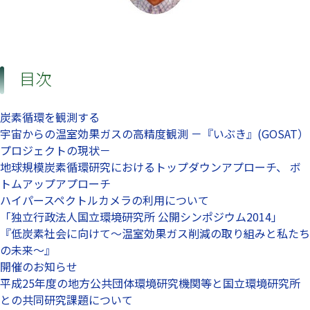
目次
炭素循環を観測する
宇宙からの温室効果ガスの高精度観測 －『いぶき』(GOSAT）
プロジェクトの現状－
地球規模炭素循環研究におけるトップダウンアプローチ、 ボ
トムアップアプローチ
ハイパースペクトルカメラの利用について
「独立行政法人国立環境研究所 公開シンポジウム2014」
『低炭素社会に向けて～温室効果ガス削減の取り組みと私たち
の未来～』
開催のお知らせ
平成25年度の地方公共団体環境研究機関等と国立環境研究所
との共同研究課題について