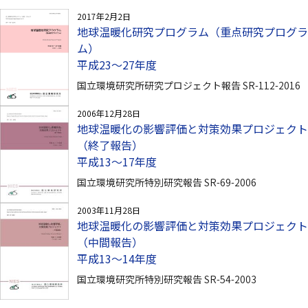
2017年2月2日
地球温暖化研究プログラム（重点研究プログラ
ム）
平成23～27年度
国立環境研究所研究プロジェクト報告 SR-112-2016
2006年12月28日
地球温暖化の影響評価と対策効果プロジェクト
（終了報告）
平成13〜17年度
国立環境研究所特別研究報告 SR-69-2006
2003年11月28日
地球温暖化の影響評価と対策効果プロジェクト
（中間報告）
平成13〜14年度
国立環境研究所特別研究報告 SR-54-2003