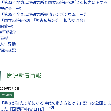
「第33回地方環境研究所と国立環境研究所との協力に関する
検討会」報告
「第29回全国環境研究所交流シンポジウム」報告
「国立環境研究所『災害環境研究』報告交流会」
開催報告
新刊紹介
表彰
人事異動
編集後記
関連新着情報
2026年1月6日
更新情報
「暑さが当たり前になる時代の働き方とは？」記事を公開しま
（別ウインドウで開きます）
した【国環研View LITE】