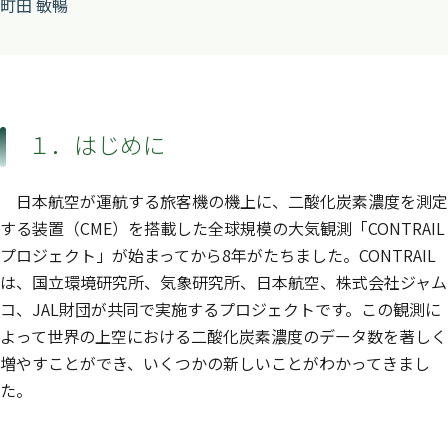
町田 敏暢
１．はじめに
日本航空が運航する旅客機の機上に、二酸化炭素濃度を測定
する装置（CME）を搭載した全球規模の大気観測「CONTRAIL
プロジェクト」が始まってから8年がたちました。CONTRAIL
は、国立環境研究所、気象研究所、日本航空、株式会社ジャム
コ、JAL財団が共同で実施するプロジェクトです。この観測に
よって世界の上空における二酸化炭素濃度のデータ数を著しく
増やすことができ、いくつかの新しいことがわかってきまし
た。