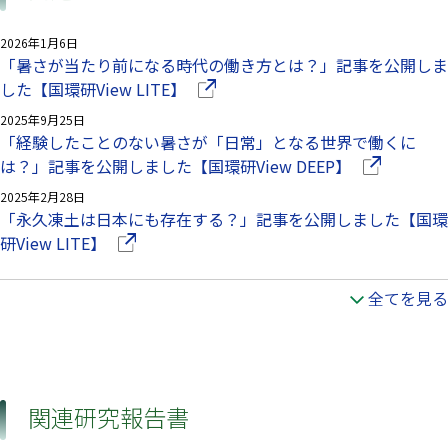
2026年1月6日
「暑さが当たり前になる時代の働き方とは？」記事を公開しま
（別ウインドウで開きます）
した【国環研View LITE】
2025年9月25日
「経験したことのない暑さが「日常」となる世界で働くに
（別ウインド
は？」記事を公開しました【国環研View DEEP】
2025年2月28日
「永久凍土は日本にも存在する？」記事を公開しました【国環
（別ウインドウで開きます）
研View LITE】
全てを見る
関連研究報告書