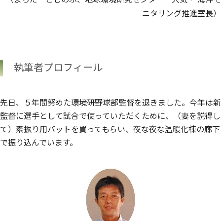
ニタリング推進室長）
執筆者プロフィール
先日、５年間努めた環境研野球部監督を退きました。今年は新
監督に選手として試合で使っていただくために、（妻を説得し
て）素振り用バットを買ってもらい、夜な夜な温暖化棟の廊下
で振り込んでいます。