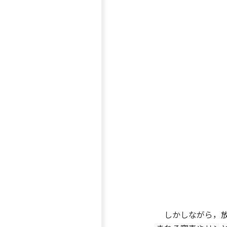
しかしながら，放