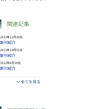
関連記事
2022年12月28日
新刊紹介
2022年10月31日
新刊紹介
2022年6月30日
新刊紹介
全てを見る