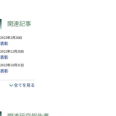
関連記事
2023年2月28日
表彰
2022年12月28日
表彰
2022年10月31日
表彰
全てを見る
関連研究報告書