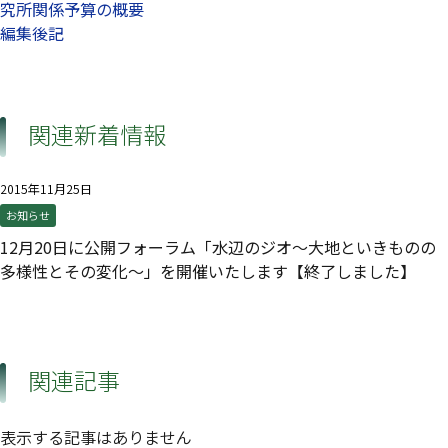
究所関係予算の概要
編集後記
関連新着情報
2015年11月25日
お知らせ
12月20日に公開フォーラム「水辺のジオ～大地といきものの
多様性とその変化～」を開催いたします【終了しました】
関連記事
表示する記事はありません