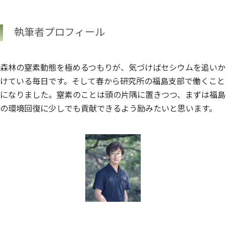
執筆者プロフィール
森林の窒素動態を極めるつもりが、気づけばセシウムを追いか
けている毎日です。そして春から研究所の福島支部で働くこと
になりました。窒素のことは頭の片隅に置きつつ、まずは福島
の環境回復に少しでも貢献できるよう励みたいと思います。