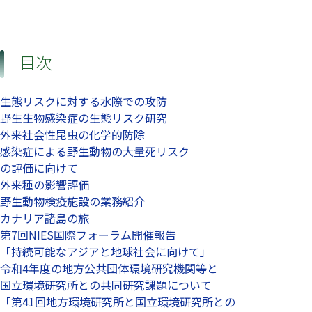
目次
生態リスクに対する水際での攻防
野生生物感染症の生態リスク研究
外来社会性昆虫の化学的防除
感染症による野生動物の大量死リスク
の評価に向けて
外来種の影響評価
野生動物検疫施設の業務紹介
カナリア諸島の旅
第7回NIES国際フォーラム開催報告
「持続可能なアジアと地球社会に向けて」
令和4年度の地方公共団体環境研究機関等と
国立環境研究所との共同研究課題について
「第41回地方環境研究所と国立環境研究所との