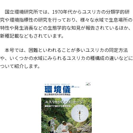
国立環境研究所では、1970年代からユスリカの分類学的研
究や環境指標性の研究を行っており、様々な水域で生息場所の
特性や発生消長などの生態学的な知見が報告されているほか、
新種記載などもされています。
本号では、困難といわれることが多いユスリカの同定方法
や、いくつかの水域にみられるユスリカの種構成の違いなどに
ついて紹介します。