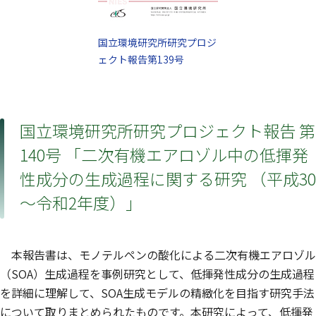
国立環境研究所研究プロジ
ェクト報告第139号
国立環境研究所研究プロジェクト報告 第
140号 「二次有機エアロゾル中の低揮発
性成分の生成過程に関する研究 （平成30
～令和2年度）」
本報告書は、モノテルペンの酸化による二次有機エアロゾル
（SOA）生成過程を事例研究として、低揮発性成分の生成過程
を詳細に理解して、SOA生成モデルの精緻化を目指す研究手法
について取りまとめられたものです。本研究によって、低揮発