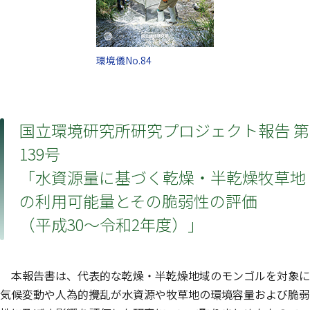
環境儀No.84
国立環境研究所研究プロジェクト報告 第
139号
「水資源量に基づく乾燥・半乾燥牧草地
の利用可能量とその脆弱性の評価
（平成30～令和2年度）」
本報告書は、代表的な乾燥・半乾燥地域のモンゴルを対象に
気候変動や人為的攪乱が水資源や牧草地の環境容量および脆弱