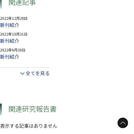
関連記事
2022年12月28日
新刊紹介
2022年10月31日
新刊紹介
2022年6月30日
新刊紹介
全てを見る
関連研究報告書
表示する記事はありません