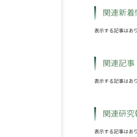
関連新着
表示する記事はあ
関連記事
表示する記事はあ
関連研究
表示する記事はあ