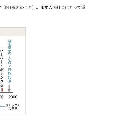
（図1参照のこと）。まず人間社会にとって重