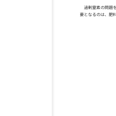
過剰窒素の問題を
要となるのは、肥