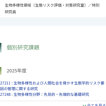
生物多様性領域（生態リスク評価・対策研究室）／特別
研究員
個別研究課題
2025年度
27211 : 生物多様性および人間社会を脅かす生態学的リスク要
因の管理に関する研究
27248 : 生物多様性分野：先見的・先端的な基礎研究
全てを見る