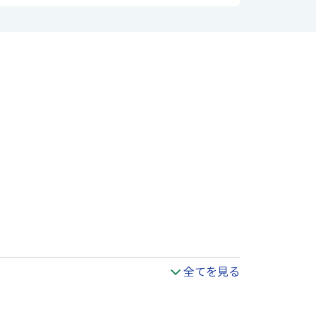
全てを見る