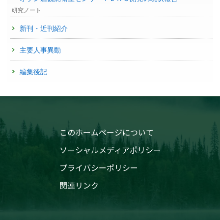
研究ノート
新刊・近刊紹介
主要人事異動
編集後記
このホームページについて
ソーシャルメディアポリシー
プライバシーポリシー
関連リンク