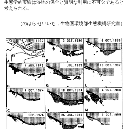
生態学的実験は湿地の保全と賢明な利用に不可欠であると
考えられる。
（のはら せいいち，生物圏環境部生態機構研究室）