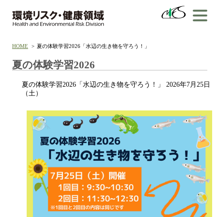
HOME
夏の体験学習2026「水辺の生き物を守ろう！」
夏の体験学習2026
夏の体験学習2026「水辺の生き物を守ろう！」 2026年7月25日
（土）