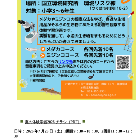
「水辺の生き物を守ろう！」
夏の体験学習2026 チラシ（PDF）
日時：
2026 年7 月25 日（土）1回目9：30～10：30、2回目11：30～12：
30