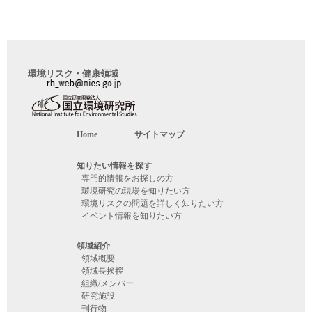
環境リスク・健康領域
Home
サイトマップ
知りたい情報を探す
専門的情報をお探しの方
環境研究の現場を知りたい方
環境リスクの問題を詳しく知りたい方
イベント情報を知りたい方
領域紹介
領域概要
領域長挨拶
組織/メンバー
研究施設
刊行物