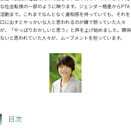
な社会転換の一部のように映ります。ジェンダー格差からPTA
活動まで。これまでなんとなく違和感を持っていても、それを
口に出すとやっかいな人と思われるのが嫌で黙っていた人々
が、「やっぱりおかしいと思う」と声を上げ始めました。関係
ないと思われていた人々が、ムーブメントを担っています。
目次