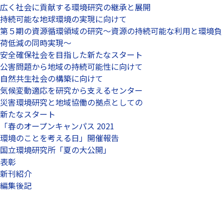
広く社会に貢献する環境研究の継承と展開
持続可能な地球環境の実現に向けて
第５期の資源循環領域の研究～資源の持続可能な利用と環境負
荷低減の同時実現～
安全確保社会を目指した新たなスタート
公害問題から地域の持続可能性に向けて
自然共生社会の構築に向けて
気候変動適応を研究から支えるセンター
災害環境研究と地域協働の拠点としての
新たなスタート
「春のオープンキャンパス 2021
環境のことを考える日」開催報告
国立環境研究所「夏の大公開」
表彰
新刊紹介
編集後記