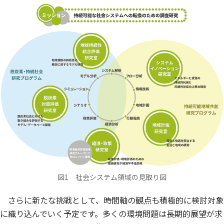
図1 社会システム領域の見取り図
さらに新たな挑戦として、時間軸の観点も積極的に検討対象
に織り込んでいく予定です。多くの環境問題は長期的展望が求