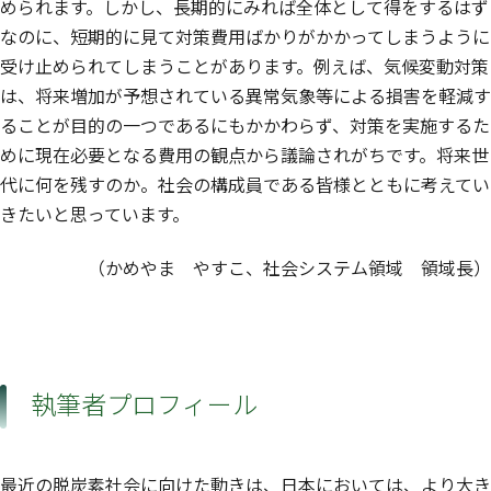
められます。しかし、長期的にみれば全体として得をするはず
なのに、短期的に見て対策費用ばかりがかかってしまうように
受け止められてしまうことがあります。例えば、気候変動対策
は、将来増加が予想されている異常気象等による損害を軽減す
ることが目的の一つであるにもかかわらず、対策を実施するた
めに現在必要となる費用の観点から議論されがちです。将来世
代に何を残すのか。社会の構成員である皆様とともに考えてい
きたいと思っています。
（かめやま やすこ、社会システム領域 領域長）
執筆者プロフィール
最近の脱炭素社会に向けた動きは、日本においては、より大き