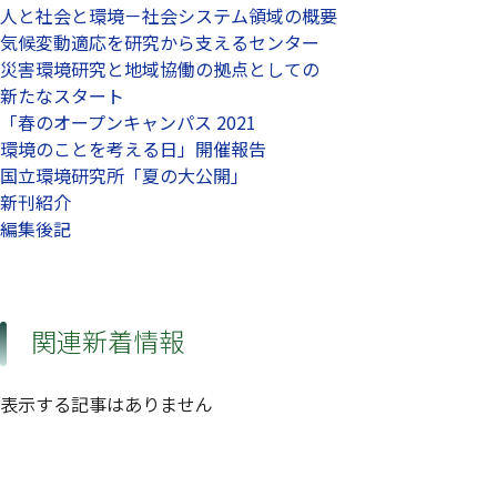
人と社会と環境－社会システム領域の概要
気候変動適応を研究から支えるセンター
災害環境研究と地域協働の拠点としての
新たなスタート
「春のオープンキャンパス 2021
環境のことを考える日」開催報告
国立環境研究所「夏の大公開」
新刊紹介
編集後記
関連新着情報
表示する記事はありません