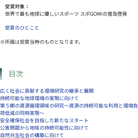
受賞対象：
世界で最も地球に優しいスポーツ スポGOMIの普及啓発
受賞のひとこと
※所属は受賞当時のものとなります。
目次
広く社会に貢献する環境研究の継承と展開
持続可能な地球環境の実現に向けて
第５期の資源循環領域の研究～資源の持続可能な利用と環境負
荷低減の同時実現～
安全確保社会を目指した新たなスタート
公害問題から地域の持続可能性に向けて
自然共生社会の構築に向けて