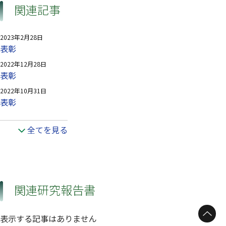
関連記事
2023年2月28日
表彰
2022年12月28日
表彰
2022年10月31日
表彰
全てを見る
関連研究報告書
表示する記事はありません