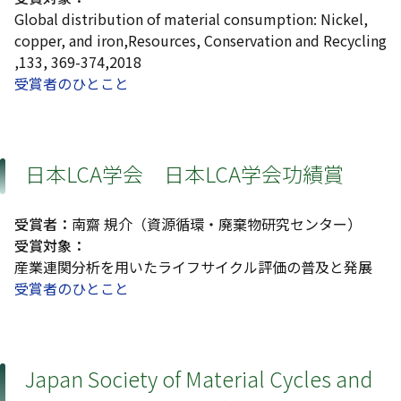
Global distribution of material consumption: Nickel,
copper, and iron,Resources, Conservation and Recycling
,133, 369-374,2018
受賞者のひとこと
日本LCA学会 日本LCA学会功績賞
受賞者：
南齋 規介（資源循環・廃棄物研究センター）
受賞対象：
産業連関分析を用いたライフサイクル評価の普及と発展
受賞者のひとこと
Japan Society of Material Cycles and