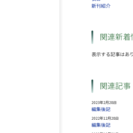
新刊紹介
関連新着
表示する記事はあ
関連記事
2023年2月28日
編集後記
2022年12月28日
編集後記