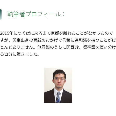
執筆者プロフィール：
2015年につくばに来るまで京都を離れたことがなかったので
すが、関東出身の両親のおかげで言葉に違和感を持つことがほ
とんどありません。無意識のうちに関西弁、標準語を使い分け
る自分に驚きました。