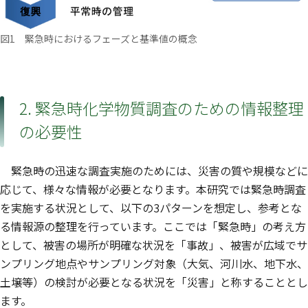
図1 緊急時におけるフェーズと基準値の概念
2. 緊急時化学物質調査のための情報整理
の必要性
緊急時の迅速な調査実施のためには、災害の質や規模などに
応じて、様々な情報が必要となります。本研究では緊急時調査
を実施する状況として、以下の3パターンを想定し、参考とな
る情報源の整理を行っています。ここでは「緊急時」の考え方
として、被害の場所が明確な状況を「事故」、被害が広域でサ
ンプリング地点やサンプリング対象（大気、河川水、地下水、
土壌等）の検討が必要となる状況を「災害」と称することとし
ます。