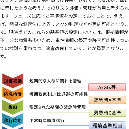
に示したような考え方でのリスク評価・管理が有用と考えられ
ます。フェーズに応じた基準値を設定しておくことで、例え
ば、簡易な測定法によるリスクの判定などが実施可能となりま
す。現時点でのこれらの基準値の設定においては、根拠情報が
不十分な物質も多いため、毒性情報の整理や許容可能性につい
ての検討を重ねつつ、適宜改良していくことが重要となりま
す。