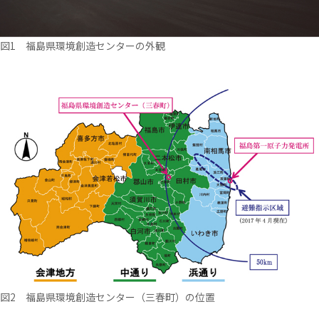
図1 福島県環境創造センターの外観
図2 福島県環境創造センター（三春町）の位置