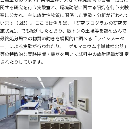
関する研究を行う実験室と、環境動態に関する研究を行う実験
室に分かれ、主に放射性物質に関係した実験・分析が行われて
います（図5）。ここでは例えば、「研究プログラムの研究実
施状況1」でも紹介したとおり、数トンの土壌等を詰め込んで
最終処分場での物質の動きを模擬的に調べる「ライシメータ
ー」による実験が行われたり、「ゲルマニウム半導体検出器」
等の特徴的な実験装置・機器を用いて試料中の放射線量が測定
されたりしています。