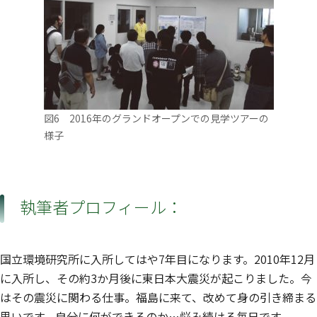
図6 2016年のグランドオープンでの見学ツアーの
様子
執筆者プロフィール：
国立環境研究所に入所してはや7年目になります。2010年12月
に入所し、その約3か月後に東日本大震災が起こりました。今
はその震災に関わる仕事。福島に来て、改めて身の引き締まる
思いです。自分に何ができるのか…悩み続ける毎日です。