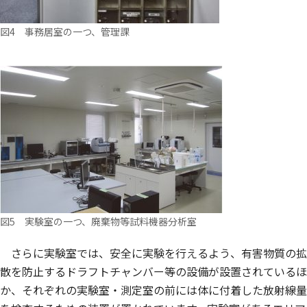
図4 事務居室の一つ、管理課
図5 実験室の一つ、廃棄物等試料機器分析室
さらに実験室では、安全に実験を行えるよう、有害物質の拡
散を防止するドラフトチャンバー等の設備が設置されているほ
か、それぞれの実験室・測定室の前には体に付着した放射線量