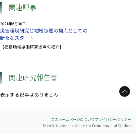
関連記事
2021年6月30日
災害環境研究と地域協働の拠点としての
新たなスタート
【福島地域協働研究拠点の紹介】
関連研究報告書
ページトップへ
表示する記事はありません
このホームページについて
プライバシーポリシー
© 2026 National Institute for Environmental Studies