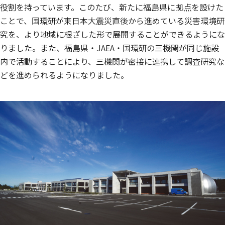
役割を持っています。このたび、新たに福島県に拠点を設けた
ことで、国環研が東日本大震災直後から進めている災害環境研
究を、より地域に根ざした形で展開することができるようにな
りました。また、福島県・JAEA・国環研の三機関が同じ施設
内で活動することにより、三機関が密接に連携して調査研究な
どを進められるようになりました。