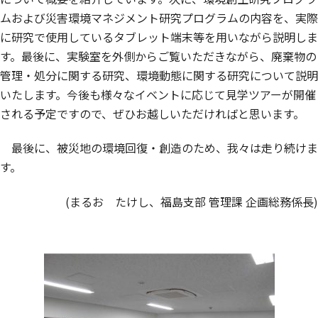
ムおよび災害環境マネジメント研究プログラムの内容を、実際
に研究で使用しているタブレット端末等を用いながら説明しま
す。最後に、実験室を外側からご覧いただきながら、廃棄物の
管理・処分に関する研究、環境動態に関する研究について説明
いたします。今後も様々なイベントに応じて見学ツアーが開催
される予定ですので、ぜひお越しいただければと思います。
最後に、被災地の環境回復・創造のため、我々は走り続けま
す。
(まるお たけし、福島支部 管理課 企画総務係長)