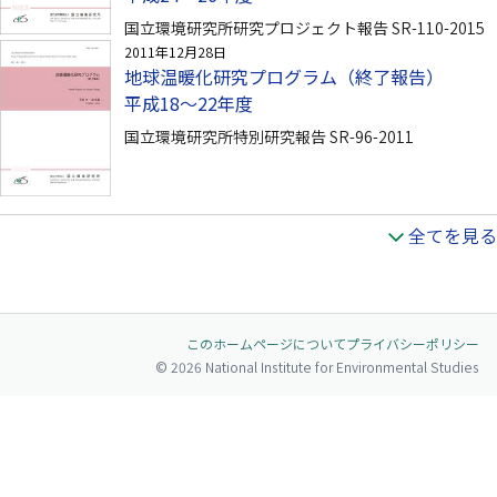
国立環境研究所研究プロジェクト報告 SR-110-2015
2011年12月28日
地球温暖化研究プログラム（終了報告）
平成18〜22年度
国立環境研究所特別研究報告 SR-96-2011
全てを見る
このホームページについて
プライバシーポリシー
© 2026 National Institute for Environmental Studies