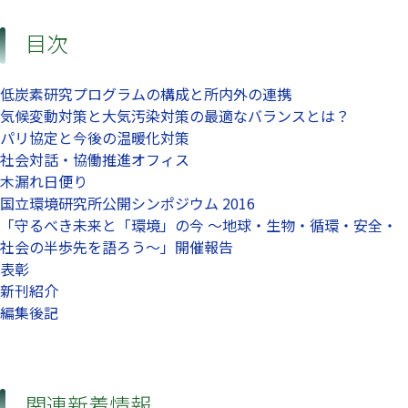
目次
低炭素研究プログラムの構成と所内外の連携
気候変動対策と大気汚染対策の最適なバランスとは？
パリ協定と今後の温暖化対策
社会対話・協働推進オフィス
木漏れ日便り
国立環境研究所公開シンポジウム 2016
「守るべき未来と「環境」の今 ～地球・生物・循環・安全・
社会の半歩先を語ろう～」開催報告
表彰
新刊紹介
編集後記
関連新着情報