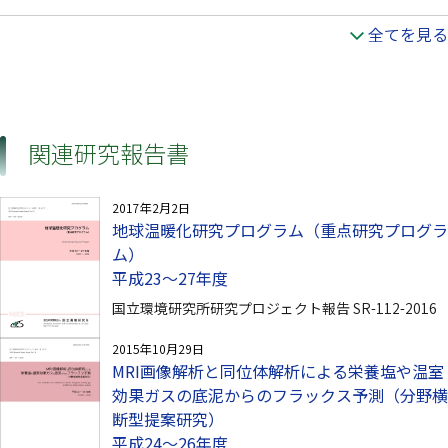
全てを見る
関連研究報告書
2017年2月2日
地球温暖化研究プログラム（重点研究プログラ
ム）
平成23～27年度
国立環境研究所研究プロジェクト報告 SR-112-2016
2015年10月29日
MRI画像解析と同位体解析による栄養塩や温室
効果ガスの底泥からのフラックス予測（分野横
断型提案研究）
平成24～26年度