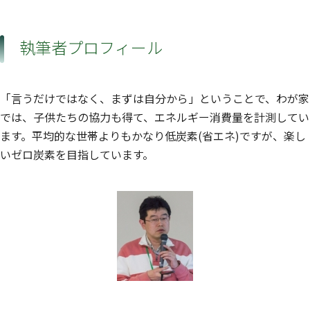
執筆者プロフィール
「言うだけではなく、まずは自分から」ということで、わが家
では、子供たちの協力も得て、エネルギー消費量を計測してい
ます。平均的な世帯よりもかなり低炭素(省エネ)ですが、楽し
いゼロ炭素を目指しています。