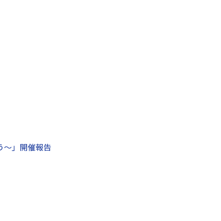
う～」開催報告