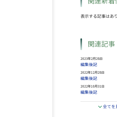
関連新着
表示する記事はあ
関連記事
2023年2月28日
編集後記
2022年12月28日
編集後記
2022年10月31日
編集後記
全てを