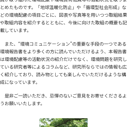
とめたものです。「地球温暖化防止」や「循環型社会形成」な
どの環境配慮の項目ごとに、図表や写真等を用いつつ取組結果
や取組内容を紹介するとともに、今後に向けた取組の概要も記
載しています。
また、“環境コミュニケーション”の重要な手段の一つである
環境報告書をより多くの方に読んでいただけるよう、本報告書
は環境配慮等の活動状況の紹介だけでなく、環境問題を研究し
ている研究者等によるコラムなど、研究所ならではの情報も広
く紹介しており、読み物としても楽しんでいただけるような構
成になっています。
是非ご一読いただき、忌憚のないご意見をお寄せくださるよ
うお願いいたします。