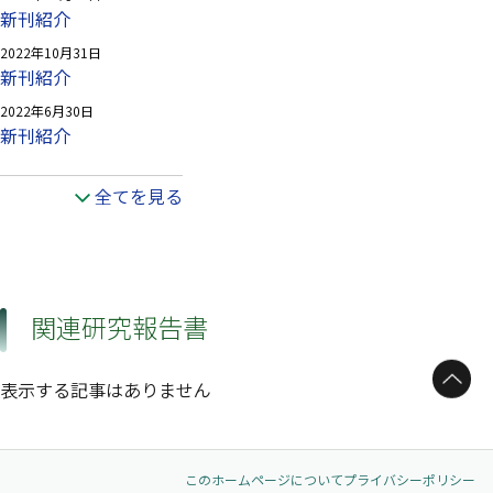
新刊紹介
2022年10月31日
新刊紹介
2022年6月30日
新刊紹介
全てを見る
関連研究報告書
ページトップへ
表示する記事はありません
このホームページについて
プライバシーポリシー