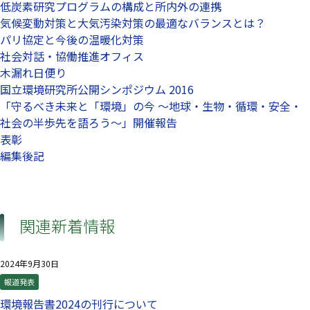
低炭素研究プログラムの構成と所内外の連携
気候変動対策と大気汚染対策の最適なバランスとは？
パリ協定と今後の温暖化対策
社会対話・協働推進オフィス
木漏れ日便り
国立環境研究所公開シンポジウム 2016
「守るべき未来と「環境」の今 ～地球・生物・循環・安全・
社会の半歩先を語ろう～」開催報告
表彰
編集後記
関連新着情報
2024年9月30日
報道発表
環境報告書2024の刊行について