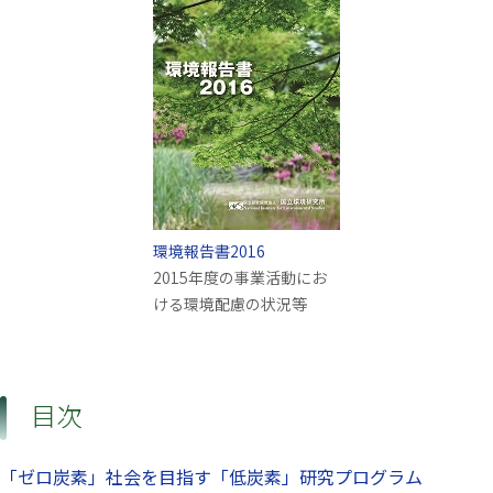
環境報告書2016
2015年度の事業活動にお
ける環境配慮の状況等
目次
「ゼロ炭素」社会を目指す「低炭素」研究プログラム