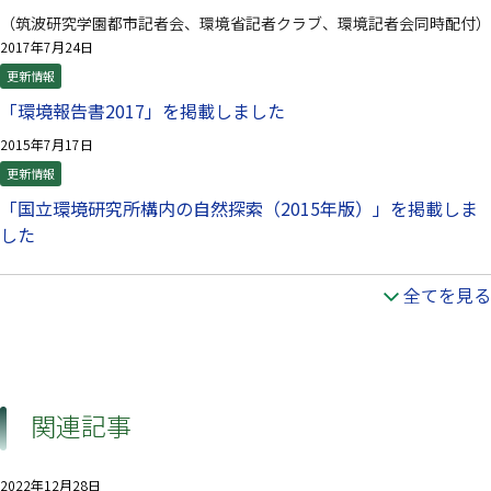
（筑波研究学園都市記者会、環境省記者クラブ、環境記者会同時配付）
2017年7月24日
更新情報
「環境報告書2017」を掲載しました
2015年7月17日
更新情報
「国立環境研究所構内の自然探索（2015年版）」を掲載しま
した
全てを見る
関連記事
2022年12月28日