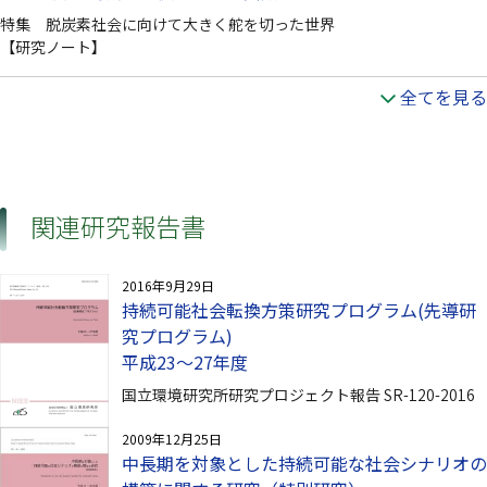
特集 脱炭素社会に向けて大きく舵を切った世界
【研究ノート】
全てを見る
関連研究報告書
2016年9月29日
持続可能社会転換方策研究プログラム(先導研
究プログラム)
平成23～27年度
国立環境研究所研究プロジェクト報告 SR-120-2016
2009年12月25日
中長期を対象とした持続可能な社会シナリオの