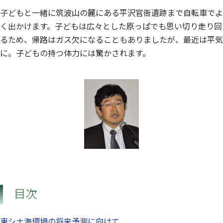
子どもと一緒に筑波山の麓にある平沢官衙遺跡まで自転車でよ
く出かけます。子どもは広々とした原っぱでも思い切り走り回
るため、帰路はガス欠になることもありましたが、最近は平気
に。子どもの持つ体力には驚かされます。
目次
東シナ海環境の将来予測に向けて