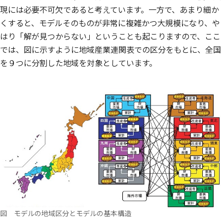
現には必要不可欠であると考えています。一方で、あまり細か
くすると、モデルそのものが非常に複雑かつ大規模になり、や
はり「解が見つからない」ということも起こりますので、ここ
では、図に示すように地域産業連関表での区分をもとに、全国
を９つに分割した地域を対象としています。
図 モデルの地域区分とモデルの基本構造