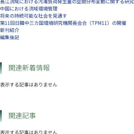
長江流域における汚濁負荷発生量の空間分布変動に関する研究
中国における流域環境管理
将来の持続可能な社会を見通す
第11回日韓中三カ国環境研究機関長会合（TPM11）の開催
新刊紹介
編集後記
関連新着情報
表示する記事はありません
関連記事
表示する記事はありません