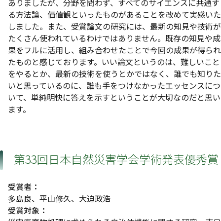
ありましたが、分野を問わず、すべてのサイエンスに共通す
る方法論、価値観といったものがあることを改めて実感いた
しました。また、受賞論文の研究には、最新の知見や技術が
たくさん使われているわけではありません。既存の知見や成
果をフルに活用し、組み合わせたことで今回の成果が得られ
たものと感じております。いい論文というのは、難しいこと
をやるとか、最新の技術を使うとかではなく、誰でも知りた
いと思っているのに、誰も手をつけなかったエッセンスにつ
いて、単純明快に答えを示すということが大切なのだと思い
ます。
第33回日本自然災害学会学術発表優秀賞
受賞者：
多島良、平山修久、大迫政浩
受賞対象：