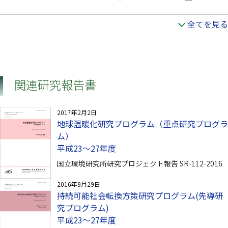
全てを見る
関連研究報告書
2017年2月2日
地球温暖化研究プログラム（重点研究プログラ
ム）
平成23～27年度
国立環境研究所研究プロジェクト報告 SR-112-2016
2016年9月29日
持続可能社会転換方策研究プログラム(先導研
究プログラム)
平成23～27年度