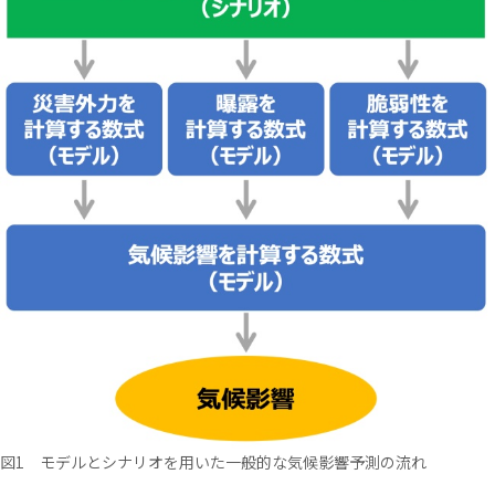
図1 モデルとシナリオを用いた一般的な気候影響予測の流れ