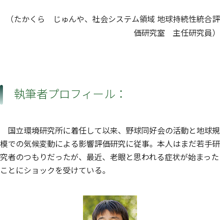
（たかくら じゅんや、社会システム領域 地球持続性統合評
価研究室 主任研究員）
執筆者プロフィール：
国立環境研究所に着任して以来、野球同好会の活動と地球規
模での気候変動による影響評価研究に従事。本人はまだ若手研
究者のつもりだったが、最近、老眼と思われる症状が始まった
ことにショックを受けている。