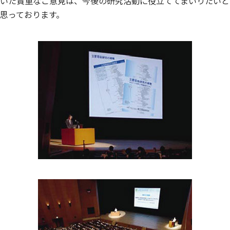
いた貴重なご意見は、今後の研究活動に役立ててまいりたいと
思っております。