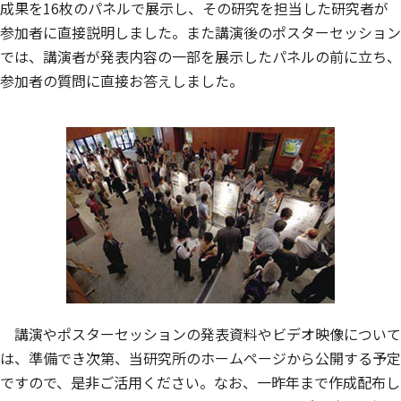
成果を16枚のパネルで展示し、その研究を担当した研究者が
参加者に直接説明しました。また講演後のポスターセッション
では、講演者が発表内容の一部を展示したパネルの前に立ち、
参加者の質問に直接お答えしました。
講演やポスターセッションの発表資料やビデオ映像について
は、準備でき次第、当研究所のホームページから公開する予定
ですので、是非ご活用ください。なお、一昨年まで作成配布し