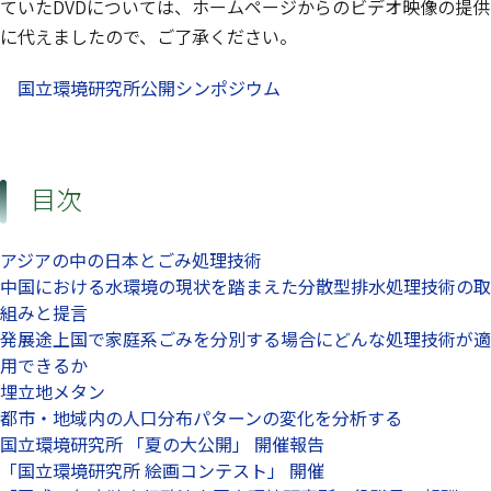
ていたDVDについては、ホームページからのビデオ映像の提供
に代えましたので、ご了承ください。
国立環境研究所公開シンポジウム
目次
アジアの中の日本とごみ処理技術
中国における水環境の現状を踏まえた分散型排水処理技術の取
組みと提言
発展途上国で家庭系ごみを分別する場合にどんな処理技術が適
用できるか
埋立地メタン
都市・地域内の人口分布パターンの変化を分析する
国立環境研究所 「夏の大公開」 開催報告
「国立環境研究所 絵画コンテスト」 開催