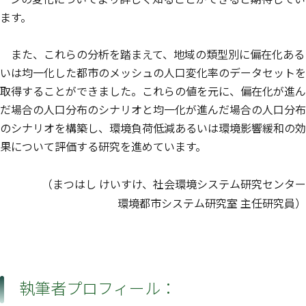
ます。
また、これらの分析を踏まえて、地域の類型別に偏在化ある
いは均一化した都市のメッシュの人口変化率のデータセットを
取得することができました。これらの値を元に、偏在化が進ん
だ場合の人口分布のシナリオと均一化が進んだ場合の人口分布
のシナリオを構築し、環境負荷低減あるいは環境影響緩和の効
果について評価する研究を進めています。
（まつはし けいすけ、社会環境システム研究センター
環境都市システム研究室 主任研究員）
執筆者プロフィール：