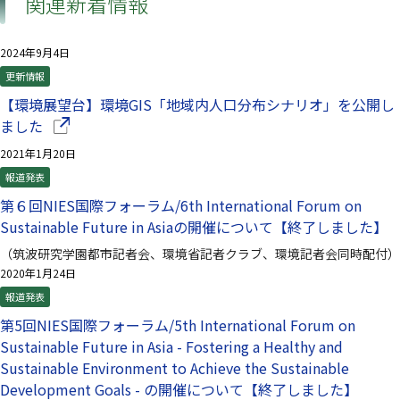
関連新着情報
2024年9月4日
更新情報
【環境展望台】環境GIS「地域内人口分布シナリオ」を公開し
（別ウインドウで開きます）
ました
2021年1月20日
報道発表
第６回NIES国際フォーラム/6th International Forum on
Sustainable Future in Asiaの開催について【終了しました】
（筑波研究学園都市記者会、環境省記者クラブ、環境記者会同時配付）
2020年1月24日
報道発表
第5回NIES国際フォーラム/5th International Forum on
Sustainable Future in Asia - Fostering a Healthy and
Sustainable Environment to Achieve the Sustainable
Development Goals - の開催について【終了しました】