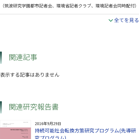
（筑波研究学園都市記者会、環境省記者クラブ、環境記者会同時配付）
全てを見る
関連記事
表示する記事はありません
関連研究報告書
2016年9月29日
持続可能社会転換方策研究プログラム(先導研
究プログラム)