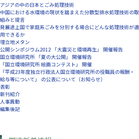
アジアの中の日本とごみ処理技術
中国における水環境の現状を踏まえた分散型排水処理技術の取
組みと提言
発展途上国で家庭系ごみを分別する場合にどんな処理技術が適
用できるか
埋立地メタン
公開シンポジウム2012 「大震災と環境再生」 開催報告
国立環境研究所 「夏の大公開」 開催報告
「国立環境研究所 絵画コンテスト」 開催
「平成23年度独立行政法人国立環境研究所の役職員の報酬・
給与等について」 の公表について（お知らせ）
表彰
新刊紹介
人事異動
編集後記