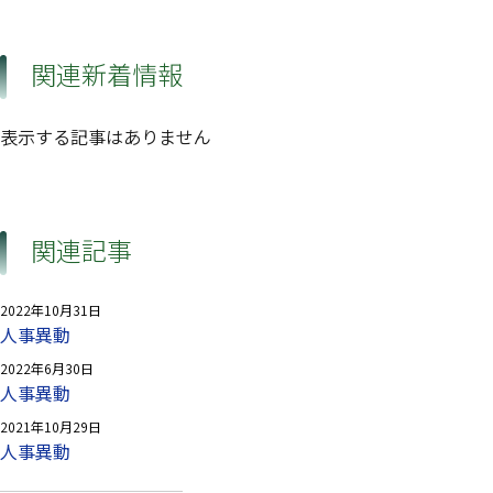
関連新着情報
表示する記事はありません
関連記事
2022年10月31日
人事異動
2022年6月30日
人事異動
2021年10月29日
人事異動